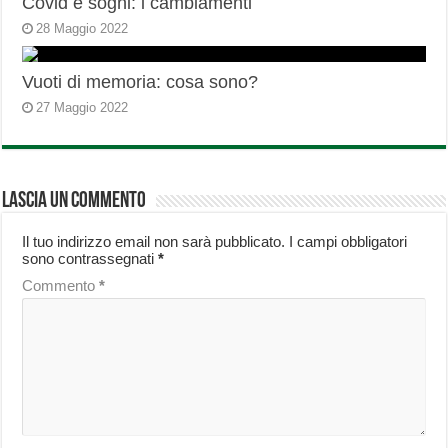
Covid e sogni: i cambiamenti
28 Maggio 2022
Vuoti di memoria: cosa sono?
27 Maggio 2022
Lascia un commento
Il tuo indirizzo email non sarà pubblicato.
I campi obbligatori
sono contrassegnati
*
Commento
*