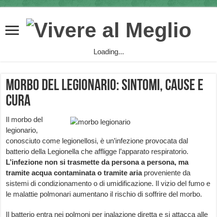
Loading...
Morbo del legionario: sintomi, cause e
cura
Il morbo del
legionario,
conosciuto come legionellosi, è un’infezione provocata dal
batterio della Legionella che affligge l’apparato respiratorio.
L’infezione
non si trasmette da persona a persona, ma
tramite acqua contaminata o tramite aria
proveniente da
sistemi di condizionamento o di umidificazione. Il vizio del fumo e
le malattie polmonari aumentano il rischio di soffrire del morbo.
Il batterio entra nei polmoni per inalazione diretta e si attacca alle