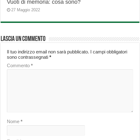
Vuoti di memoria: cosa sono?
27 Maggio 2022
Lascia un commento
Il tuo indirizzo email non sarà pubblicato.
I campi obbligatori
sono contrassegnati
*
Commento
*
Nome
*