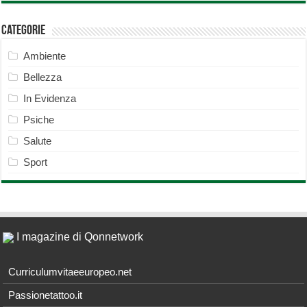
Categorie
Ambiente
Bellezza
In Evidenza
Psiche
Salute
Sport
I magazine di Qonnetwork
Curriculumvitaeeuropeo.net
Passionetattoo.it