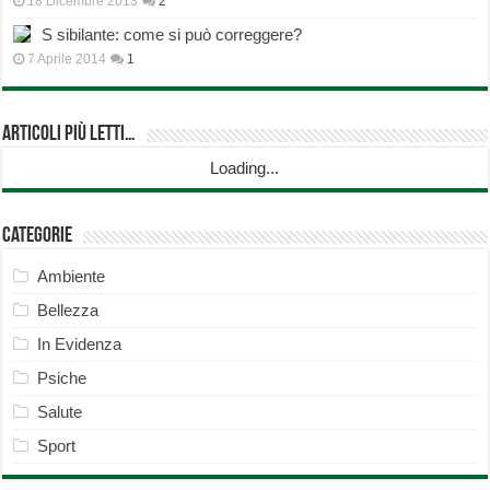
18 Dicembre 2013
2
S sibilante: come si può correggere?
7 Aprile 2014
1
Articoli più Letti…
Loading...
Categorie
Ambiente
Bellezza
In Evidenza
Psiche
Salute
Sport