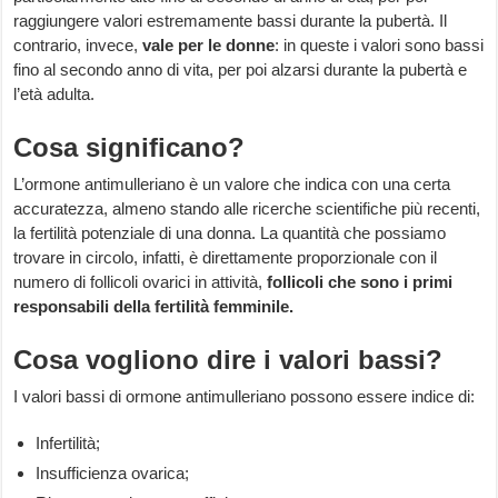
raggiungere valori estremamente bassi durante la pubertà. Il
contrario, invece,
vale per le donne
: in queste i valori sono bassi
fino al secondo anno di vita, per poi alzarsi durante la pubertà e
l’età adulta.
Cosa significano?
L’ormone antimulleriano è un valore che indica con una certa
accuratezza, almeno stando alle ricerche scientifiche più recenti,
la fertilità potenziale di una donna. La quantità che possiamo
trovare in circolo, infatti, è direttamente proporzionale con il
numero di follicoli ovarici in attività,
follicoli che sono i primi
responsabili della fertilità femminile.
Cosa vogliono dire i valori bassi?
I valori bassi di ormone antimulleriano possono essere indice di:
Infertilità;
Insufficienza ovarica;