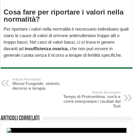
Cosa fare per riportare i valori nella
normalità?
Per riportare i valori nella normalità è necessario individuare quali
siano le cause di valori di ormone antimulleriano troppo alti o
troppo bassi. Nel caso di valori bassi, ci si trova in genere
davanti ad
insufficienza ovarica,
che non può essere in
generale curata senza il ricorso a terapie di fertilità specifiche.
Articolo Precedente
Micosi Fungoide: sintomi,
decorso e terapia
Articolo Successivo
Tempo di Protrombina: cos’è e
come interpretare i risultati del
Test
Articoli correlati