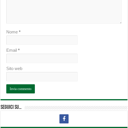
Nome
*
Email
*
Sito web
Seguici su…