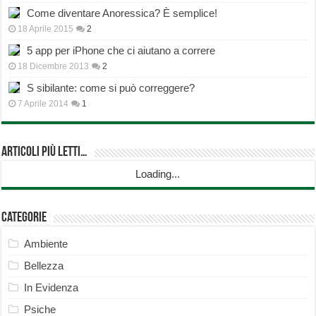
Come diventare Anoressica? È semplice!
18 Aprile 2015
2
5 app per iPhone che ci aiutano a correre
18 Dicembre 2013
2
S sibilante: come si può correggere?
7 Aprile 2014
1
Articoli più Letti…
Loading...
Categorie
Ambiente
Bellezza
In Evidenza
Psiche