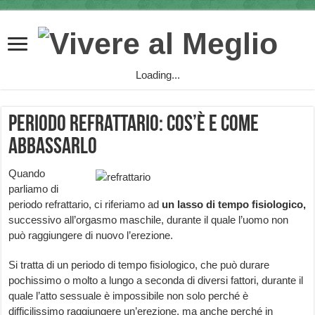
Loading...
Periodo refrattario: cos’è e come
abbassarlo
Quando
parliamo di
periodo refrattario, ci riferiamo ad
un lasso di tempo fisiologico,
successivo all’orgasmo maschile, durante il quale l’uomo non
può raggiungere di nuovo l’erezione.
Si tratta di un periodo di tempo fisiologico, che può durare
pochissimo o molto a lungo a seconda di diversi fattori, durante il
quale l’atto sessuale è impossibile non solo perché è
difficilissimo raggiungere un’erezione, ma anche perché in