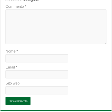
Commento
*
Nome
*
Email
*
Sito web