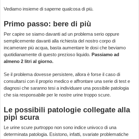
Vediamo insieme di saperne qualcosa di più.
Primo passo: bere di più
Per capire se siamo davanti ad un problema serio oppure
semplicemente davanti alla richiesta del nostro corpo di
incamerare più acqua, basta aumentare le dosi che beviamo
quotidianamente di questo prezioso liquido.
Passiamo ad
almeno 2 litri al giorno.
Se il problema dovesse persistere, allora è forse il caso di
consultarsi con il proprio medico e affrontare una serie di test e
diagnosi che saranno tesi a individuare una possibile patologia
che sia responsabile per le nostre urine troppo scure.
Le possibili patologie collegate alla
pipì scura
Le urine scure purtroppo non sono indice univoco di una
determinata patologia. Esistono, infatti, svariate problematiche