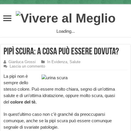
Loading...
Pipì scura: a cosa può essere dovuta?
Gianluca Grossi
In Evidenza
,
Salute
Lascia un commento
La pipì non è
sempre dello
stesso colore. Può essere molto chiara, segno di un’ottima
salute e di un’ottima idratazione, oppure molto scura, quasi
del
colore del tè.
In quest’ultimo caso non c’è granché da preoccuparsi
comunque, anche se la pipì scura può essere comunque
segnale di svariate patologie.