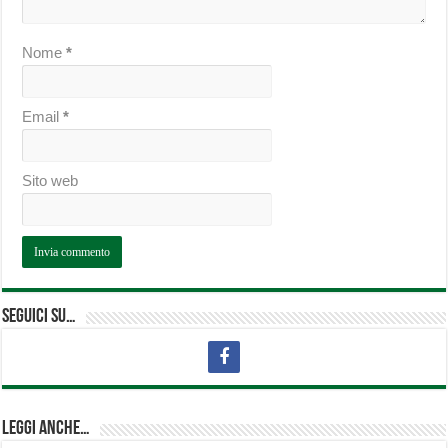
Nome
*
Email
*
Sito web
Seguici su…
Leggi anche…