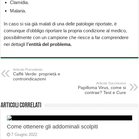
Clamidia.
Malaria.
In caso si sia già malati di una delle patologie riportate, è
comunque d’obbligo riportare la propria condizione al medico,
possibilmente con un campione che riesce a far comprendere
nei dettagli
l’entità del problema.
Articolo Precedente
Caffè Verde: proprietà e
controindicazioni
Articolo Successivo
Papilloma Virus, come si
contrae? Test e Cure
Articoli correlati
Come ottenere gli addominali scolpiti
7 Giugno 2022