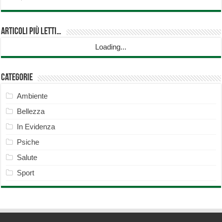
Articoli più Letti…
Loading...
Categorie
Ambiente
Bellezza
In Evidenza
Psiche
Salute
Sport