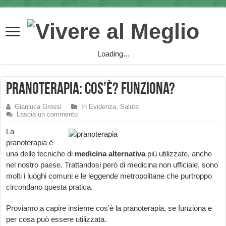
Loading...
Pranoterapia: cos’è? Funziona?
Gianluca Grossi
In Evidenza
,
Salute
Lascia un commento
La
pranoterapia è
una delle tecniche di
medicina alternativa
più utilizzate, anche
nel nostro paese. Trattandosi però di medicina non ufficiale, sono
molti i luoghi comuni e le leggende metropolitane che purtroppo
circondano questa pratica.
Proviamo a capire insieme cos’è la pranoterapia, se funziona e
per cosa può essere utilizzata.