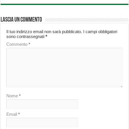
Lascia un commento
Il tuo indirizzo email non sarà pubblicato.
I campi obbligatori
sono contrassegnati
*
Commento
*
Nome
*
Email
*