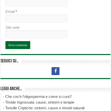
Email
*
Sito web
Seguici su…
Leggi anche…
-
Che cos’è l’oligospermia e come si cura?
-
Tiroide Ingrossata: cause, sintomi e terapie
-
Tonsille Criptiche: sintomi, cause e rimedi naturali