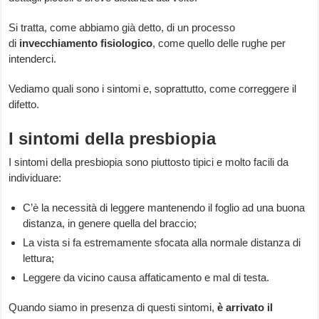
Si tratta, come abbiamo già detto, di un processo
di
invecchiamento fisiologico
, come quello delle rughe per
intenderci.
Vediamo quali sono i sintomi e, soprattutto, come correggere il
difetto.
I sintomi della presbiopia
I sintomi della presbiopia sono piuttosto tipici e molto facili da
individuare:
C’è la necessità di leggere mantenendo il foglio ad una buona
distanza, in genere quella del braccio;
La vista si fa estremamente sfocata alla normale distanza di
lettura;
Leggere da vicino causa affaticamento e mal di testa.
Quando siamo in presenza di questi sintomi,
è arrivato il