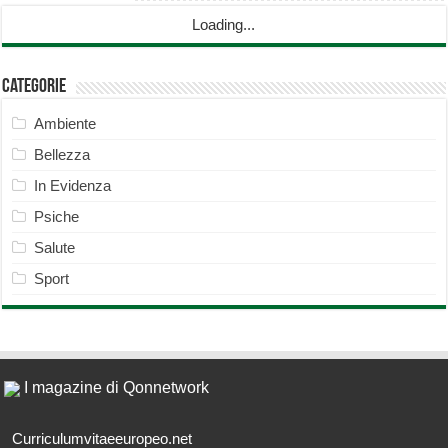
Loading...
Categorie
Ambiente
Bellezza
In Evidenza
Psiche
Salute
Sport
I magazine di Qonnetwork
Curriculumvitaeeuropeo.net