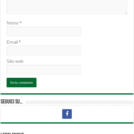
Nome
*
Email
*
Sito web
Seguici su…