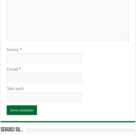
Nome
*
Email
*
Sito web
Seguici su…