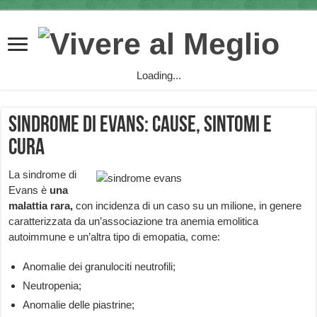
Loading...
Sindrome di Evans: cause, sintomi e
cura
La sindrome di
Evans è
una
malattia rara,
con incidenza di un caso su un milione, in genere
caratterizzata da un’associazione tra anemia emolitica
autoimmune e un’altra tipo di emopatia, come:
Anomalie dei granulociti neutrofili;
Neutropenia;
Anomalie delle piastrine;