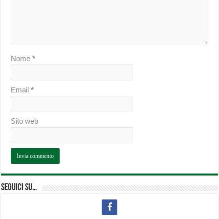
Nome
*
Email
*
Sito web
Seguici su…