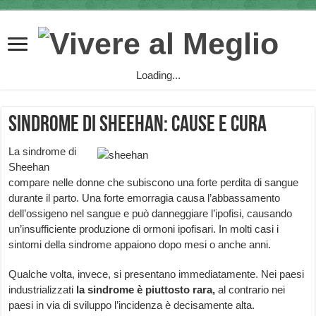
Loading...
Sindrome di Sheehan: cause e cura
La sindrome di
Sheehan
compare nelle donne che subiscono una forte perdita di sangue
durante il parto. Una forte emorragia causa l’abbassamento
dell’ossigeno nel sangue e può danneggiare l’ipofisi, causando
un’insufficiente produzione di ormoni ipofisari. In molti casi i
sintomi della sindrome appaiono dopo mesi o anche anni.
Qualche volta, invece, si presentano immediatamente. Nei paesi
industrializzati
la sindrome è piuttosto rara,
al contrario nei
paesi in via di sviluppo l’incidenza è decisamente alta.