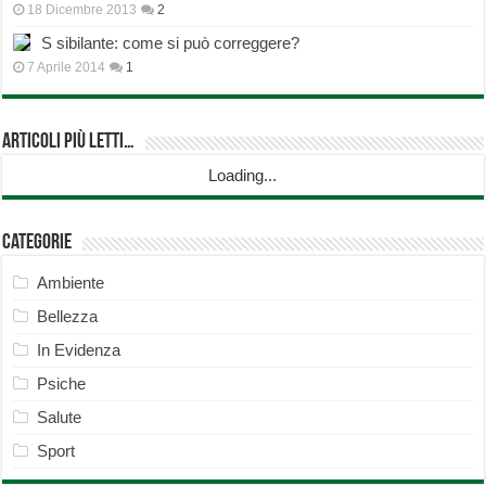
18 Dicembre 2013
2
S sibilante: come si può correggere?
7 Aprile 2014
1
Articoli più Letti…
Loading...
Categorie
Ambiente
Bellezza
In Evidenza
Psiche
Salute
Sport