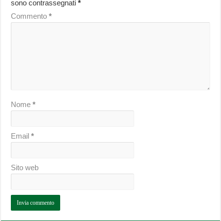
sono contrassegnati
*
Commento
*
Nome
*
Email
*
Sito web