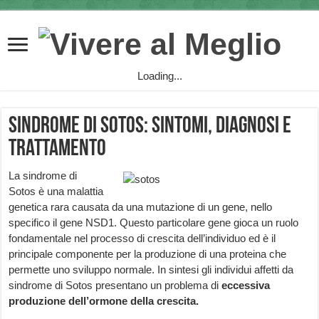
Loading...
Sindrome di Sotos: sintomi, diagnosi e
trattamento
La sindrome di
Sotos è una malattia
genetica rara causata da una mutazione di un gene, nello
specifico il gene NSD1. Questo particolare gene gioca un ruolo
fondamentale nel processo di crescita dell’individuo ed è il
principale componente per la produzione di una proteina che
permette uno sviluppo normale. In sintesi gli individui affetti da
sindrome di Sotos presentano un problema di
eccessiva
produzione dell’ormone della crescita.