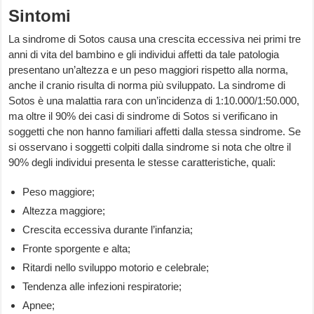
Sintomi
La sindrome di Sotos causa una crescita eccessiva nei primi tre
anni di vita del bambino e gli individui affetti da tale patologia
presentano un’altezza e un peso maggiori rispetto alla norma,
anche il cranio risulta di norma più sviluppato. La sindrome di
Sotos è una malattia rara con un’incidenza di 1:10.000/1:50.000,
ma oltre il 90% dei casi di sindrome di Sotos si verificano in
soggetti che non hanno familiari affetti dalla stessa sindrome. Se
si osservano i soggetti colpiti dalla sindrome si nota che oltre il
90% degli individui presenta le stesse caratteristiche, quali:
Peso maggiore;
Altezza maggiore;
Crescita eccessiva durante l’infanzia;
Fronte sporgente e alta;
Ritardi nello sviluppo motorio e celebrale;
Tendenza alle infezioni respiratorie;
Apnee;