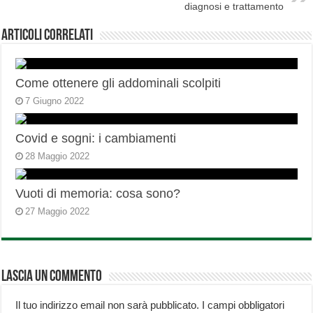
diagnosi e trattamento
Articoli correlati
Come ottenere gli addominali scolpiti
7 Giugno 2022
Covid e sogni: i cambiamenti
28 Maggio 2022
Vuoti di memoria: cosa sono?
27 Maggio 2022
Lascia un commento
Il tuo indirizzo email non sarà pubblicato.
I campi obbligatori