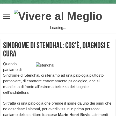
Loading...
Sindrome di Stendhal: cos’è, diagnosi e
cura
Quando
parliamo di
Sindrome di Stendhal, ci riferiamo ad una patologia piuttosto
particolare, di carattere estremamente psicologico, che si
manifesta di fronte all’estrema bellezza dei luoghi e
dell’architettura.
Si tratta di una patologia che prende il nome da uno dei primi che
ne descrisse i sintomi, per averli vissuti in prima persona:
parliamo dello scrittore francese
Marie-Henri Beyle,
altrimenti