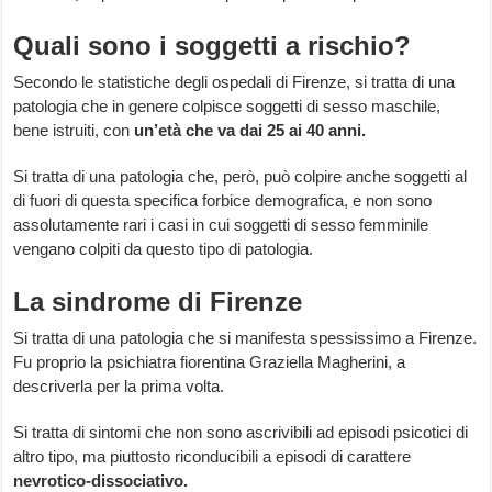
Quali sono i soggetti a rischio?
Secondo le statistiche degli ospedali di Firenze, si tratta di una
patologia che in genere colpisce soggetti di sesso maschile,
bene istruiti, con
un’età che va dai 25 ai 40 anni.
Si tratta di una patologia che, però, può colpire anche soggetti al
di fuori di questa specifica forbice demografica, e non sono
assolutamente rari i casi in cui soggetti di sesso femminile
vengano colpiti da questo tipo di patologia.
La sindrome di Firenze
Si tratta di una patologia che si manifesta spessissimo a Firenze.
Fu proprio la psichiatra fiorentina Graziella Magherini, a
descriverla per la prima volta.
Si tratta di sintomi che non sono ascrivibili ad episodi psicotici di
altro tipo, ma piuttosto riconducibili a episodi di carattere
nevrotico-dissociativo.