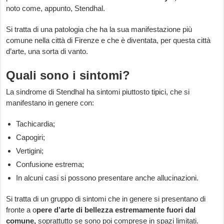
noto come, appunto, Stendhal.
Si tratta di una patologia che ha la sua manifestazione più
comune nella città di Firenze e che è diventata, per questa città
d’arte, una sorta di vanto.
Quali sono i sintomi?
La sindrome di Stendhal ha sintomi piuttosto tipici, che si
manifestano in genere con:
Tachicardia;
Capogiri;
Vertigini;
Confusione estrema;
In alcuni casi si possono presentare anche allucinazioni.
Si tratta di un gruppo di sintomi che in genere si presentano di
fronte a o
pere d’arte di bellezza estremamente fuori dal
comune,
soprattutto se sono poi comprese in spazi limitati.