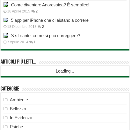
Come diventare Anoressica? È semplice!
18 Aprile 2015
2
5 app per iPhone che ci aiutano a correre
18 Dicembre 2013
2
S sibilante: come si può correggere?
7 Aprile 2014
1
Articoli più Letti…
Loading...
Categorie
Ambiente
Bellezza
In Evidenza
Psiche