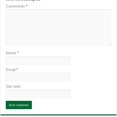
Commento
*
Nome
*
Email
*
Sito web