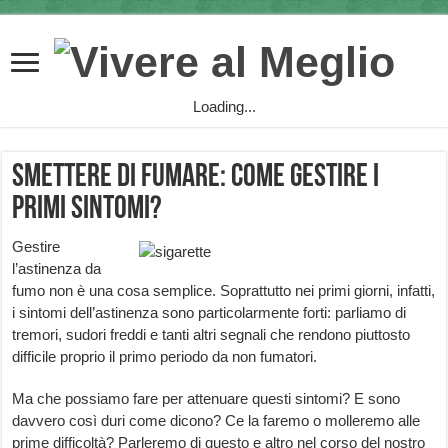
Loading...
Smettere di Fumare: come gestire i
primi Sintomi?
Gestire
l’astinenza da
fumo non è una cosa semplice. Soprattutto nei primi giorni, infatti,
i sintomi dell’astinenza sono particolarmente forti: parliamo di
tremori, sudori freddi e tanti altri segnali che rendono piuttosto
difficile proprio il primo periodo da non fumatori.
Ma che possiamo fare per attenuare questi sintomi? E sono
davvero così duri come dicono? Ce la faremo o molleremo alle
prime difficoltà? Parleremo di questo e altro nel corso del nostro