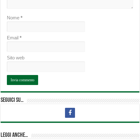
Nome
*
Email
*
Sito web
Seguici su…
Leggi anche…