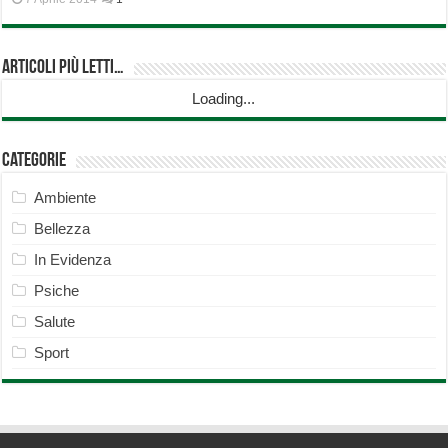
Articoli più Letti…
Loading...
Categorie
Ambiente
Bellezza
In Evidenza
Psiche
Salute
Sport