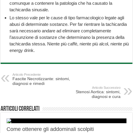
comunque a contenere la patologia che ha causato la
tachicardia sinusale.
Lo stesso vale per le cause di tipo farmacologico legate agli
abusi di determinate sostanze. Per far rientrare la tachicardia
sarà necessario andare ad eliminare completamente
l’assunzione di sostanze che determinano la presenza della
tachicardia stessa. Niente più caffè, niente più alcol, niente più
energy drink.
Articolo Precedente
Fascite Necrotizzante: sintomi,
diagnosi e rimedi
Articolo Successivo
Stenosi Aortica: sintomi,
diagnosi e cura
Articoli correlati
Come ottenere gli addominali scolpiti