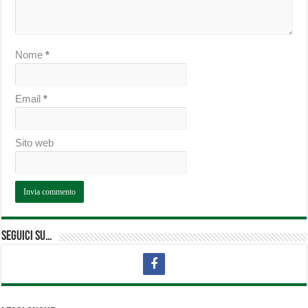
Nome
*
Email
*
Sito web
Seguici su…