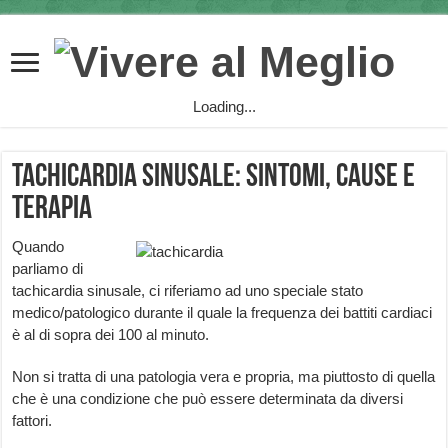
Loading...
Tachicardia Sinusale: sintomi, cause e
terapia
Quando
parliamo di
tachicardia sinusale, ci riferiamo ad uno speciale stato
medico/patologico durante il quale la frequenza dei battiti cardiaci
è al di sopra dei 100 al minuto.
Non si tratta di una patologia vera e propria, ma piuttosto di quella
che è una condizione che può essere determinata da diversi
fattori.