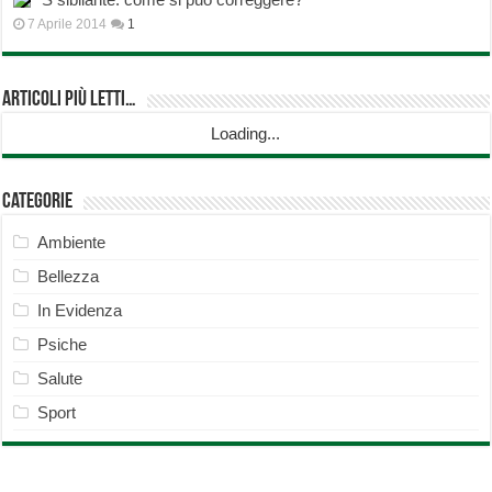
7 Aprile 2014
1
Articoli più Letti…
Loading...
Categorie
Ambiente
Bellezza
In Evidenza
Psiche
Salute
Sport