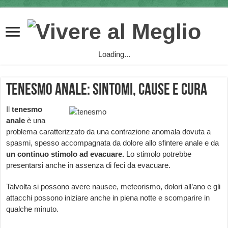
Loading...
Tenesmo anale: sintomi, cause e cura
Il
tenesmo
anale
è una
problema caratterizzato da una contrazione anomala dovuta a
spasmi, spesso accompagnata da dolore allo sfintere anale e da
un continuo stimolo ad evacuare.
Lo stimolo potrebbe
presentarsi anche in assenza di feci da evacuare.
Talvolta si possono avere nausee, meteorismo, dolori all’ano e gli
attacchi possono iniziare anche in piena notte e scomparire in
qualche minuto.