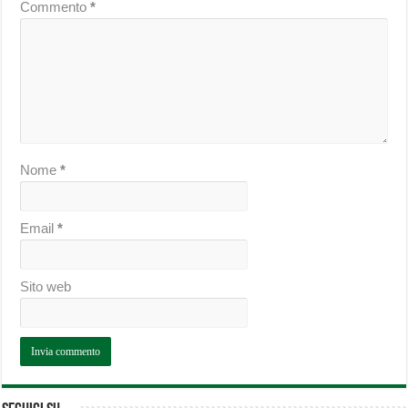
Commento
*
Nome
*
Email
*
Sito web