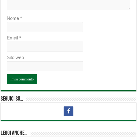
Nome
*
Email
*
Sito web
Seguici su…
Leggi anche…