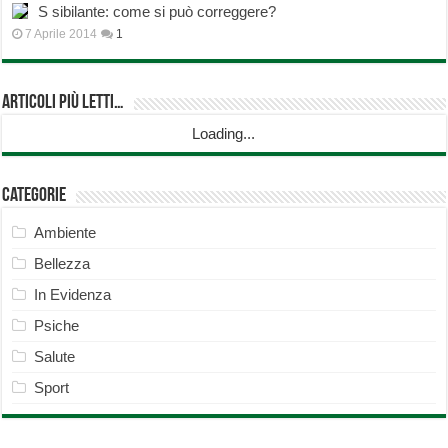
S sibilante: come si può correggere?
7 Aprile 2014
1
Articoli più Letti…
Loading...
Categorie
Ambiente
Bellezza
In Evidenza
Psiche
Salute
Sport