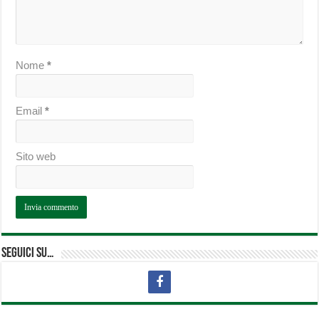
Nome
*
Email
*
Sito web
Seguici su…