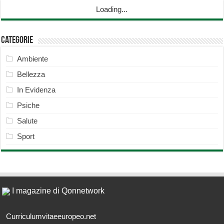
Loading...
Categorie
Ambiente
Bellezza
In Evidenza
Psiche
Salute
Sport
I magazine di Qonnetwork
Curriculumvitaeeuropeo.net