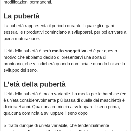
modificazioni permanenti.
La pubertà
La pubertà rappresenta il periodo durante il quale gli organi
sessuali e riproduttivi cominciano a svilupparsi, per poi arrivare a
piena maturazione.
L’età della pubertà è però
molto soggettiva
ed è per questo
motivo che abbiamo deciso di presentarvi una sorta di
prontuario, che vi indicherà quando comincia e quando finisce lo
sviluppo del seno.
L’età della pubertà
L’età della pubertà è molto variabile. La media per le bambine (ed
è un’età considerevolmente più bassa di quella dei maschietti) è
di circa 9 anni. Qualcuna comincia a sviluppare il seno prima,
qualcuna comincia a sviluppare il seno dopo.
Si tratta dunque di un’età variabile, che tendenzialmente