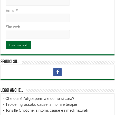
Email
*
Sito web
Seguici su…
Leggi anche…
-
Che cos’è l’oligospermia e come si cura?
-
Tiroide Ingrossata: cause, sintomi e terapie
-
Tonsille Criptiche: sintomi, cause e rimedi naturali