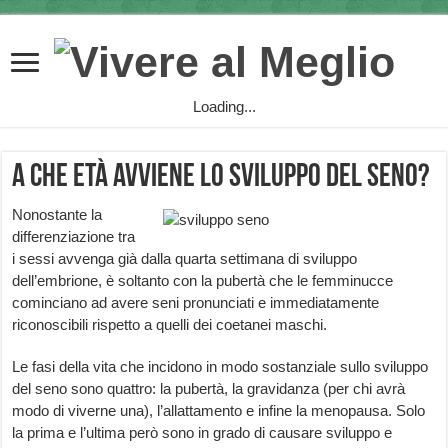
Loading...
A che età avviene lo sviluppo del seno?
Nonostante la
differenziazione tra
i sessi avvenga già dalla quarta settimana di sviluppo
dell’embrione, è soltanto con la pubertà che le femminucce
cominciano ad avere seni pronunciati e immediatamente
riconoscibili rispetto a quelli dei coetanei maschi.
Le fasi della vita che incidono in modo sostanziale sullo sviluppo
del seno sono quattro: la pubertà, la gravidanza (per chi avrà
modo di viverne una), l’allattamento e infine la menopausa. Solo
la prima e l’ultima però sono in grado di causare sviluppo e