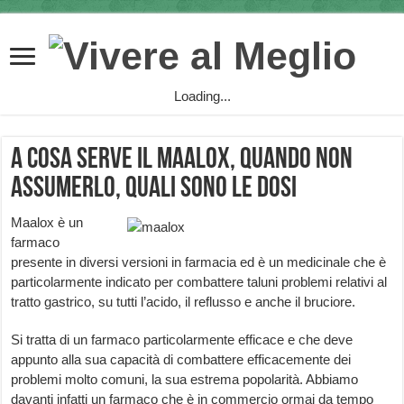
Loading...
A cosa serve il Maalox, quando non
assumerlo, quali sono le dosi
Maalox è un
farmaco
presente in diversi versioni in farmacia ed è un medicinale che è
particolarmente indicato per combattere taluni problemi relativi al
tratto gastrico, su tutti l’acido, il reflusso e anche il bruciore.
Si tratta di un farmaco particolarmente efficace e che deve
appunto alla sua capacità di combattere efficacemente dei
problemi molto comuni, la sua estrema popolarità. Abbiamo
davanti infatti un farmaco che è in commercio ormai da tempo