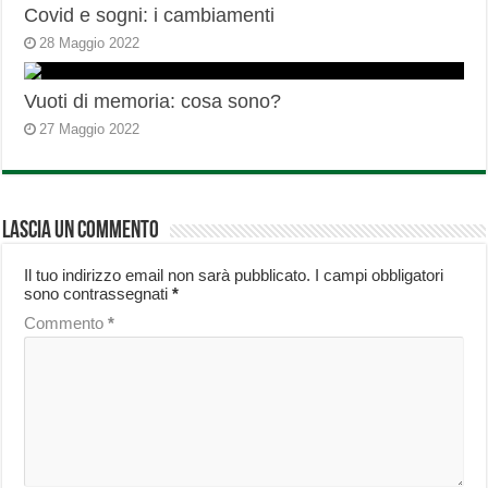
Covid e sogni: i cambiamenti
28 Maggio 2022
Vuoti di memoria: cosa sono?
27 Maggio 2022
Lascia un commento
Il tuo indirizzo email non sarà pubblicato.
I campi obbligatori
sono contrassegnati
*
Commento
*