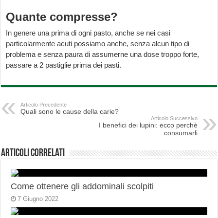
Quante compresse?
In genere una prima di ogni pasto, anche se nei casi
particolarmente acuti possiamo anche, senza alcun tipo di
problema e senza paura di assumerne una dose troppo forte,
passare a 2 pastiglie prima dei pasti.
Articolo Precedente
Quali sono le cause della carie?
Articolo Successivo
I benefici dei lupini: ecco perchè
consumarli
Articoli correlati
Come ottenere gli addominali scolpiti
7 Giugno 2022