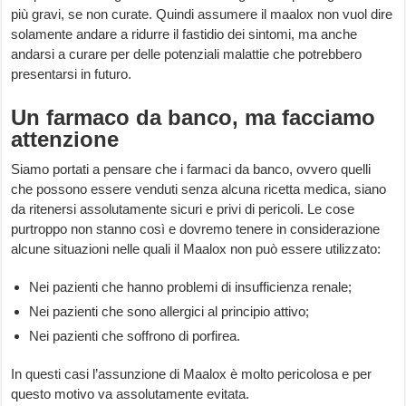
più gravi, se non curate. Quindi assumere il maalox non vuol dire
solamente andare a ridurre il fastidio dei sintomi, ma anche
andarsi a curare per delle potenziali malattie che potrebbero
presentarsi in futuro.
Un farmaco da banco, ma facciamo
attenzione
Siamo portati a pensare che i farmaci da banco, ovvero quelli
che possono essere venduti senza alcuna ricetta medica, siano
da ritenersi assolutamente sicuri e privi di pericoli. Le cose
purtroppo non stanno così e dovremo tenere in considerazione
alcune situazioni nelle quali il Maalox non può essere utilizzato:
Nei pazienti che hanno problemi di insufficienza renale;
Nei pazienti che sono allergici al principio attivo;
Nei pazienti che soffrono di porfirea.
In questi casi l’assunzione di Maalox è molto pericolosa e per
questo motivo va assolutamente evitata.