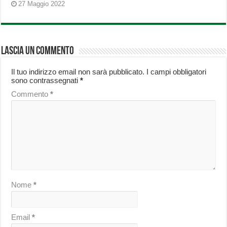
27 Maggio 2022
Lascia un commento
Il tuo indirizzo email non sarà pubblicato.
I campi obbligatori
sono contrassegnati
*
Commento
*
Nome
*
Email
*