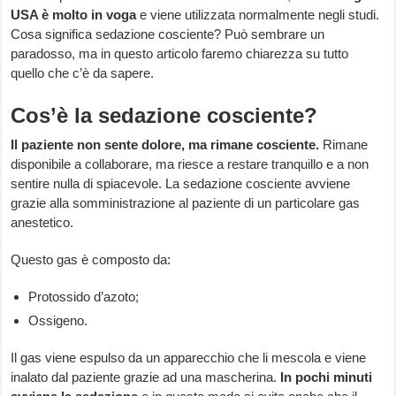
USA è molto in voga
e viene utilizzata normalmente negli studi.
Cosa significa sedazione cosciente? Può sembrare un
paradosso, ma in questo articolo faremo chiarezza su tutto
quello che c’è da sapere.
Cos’è la sedazione cosciente?
Il paziente non sente dolore, ma rimane cosciente.
Rimane
disponibile a collaborare, ma riesce a restare tranquillo e a non
sentire nulla di spiacevole. La sedazione cosciente avviene
grazie alla somministrazione al paziente di un particolare gas
anestetico.
Questo gas è composto da:
Protossido d’azoto;
Ossigeno.
Il gas viene espulso da un apparecchio che li mescola e viene
inalato dal paziente grazie ad una mascherina.
In pochi minuti