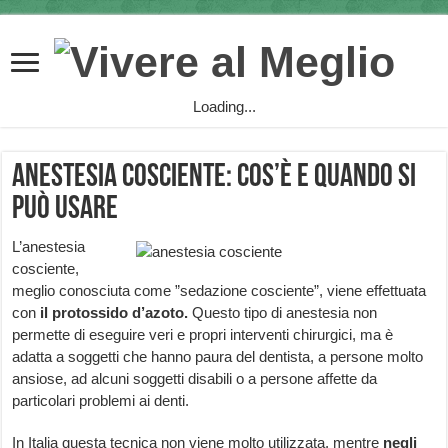
Loading...
Anestesia Cosciente: cos’è e quando si
può usare
L’anestesia
cosciente,
meglio conosciuta come ”sedazione cosciente”, viene effettuata
con
il protossido d’azoto.
Questo tipo di anestesia non
permette di eseguire veri e propri interventi chirurgici, ma è
adatta a soggetti che hanno paura del dentista, a persone molto
ansiose, ad alcuni soggetti disabili o a persone affette da
particolari problemi ai denti.
In Italia questa tecnica non viene molto utilizzata, mentre
negli