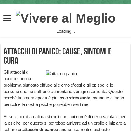
Loading...
Attacchi di panico: cause, sintomi e
cura
Gli attacchi di
panico sono un
problema piuttosto diffuso al giorno d’oggi e gli episodi e le
persone che ne soffrono aumentano vertiginosamente. Questo
perché la nostra epoca è piuttosto
stressante
, ovunque ci sono
pericoli e la nostra psiche potrebbe risentirne.
Essere bombardati da stimoli continui non è di certo salutare per
la psiche, per questo si potrebbe arrivare ad un crollo e iniziare a
soffrire di
attacchi di panico
anche ricorrenti e piuttosto