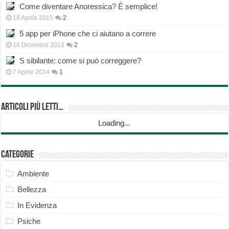
Come diventare Anoressica? È semplice!
18 Aprile 2015
2
5 app per iPhone che ci aiutano a correre
18 Dicembre 2013
2
S sibilante: come si può correggere?
7 Aprile 2014
1
Articoli più Letti…
Loading...
Categorie
Ambiente
Bellezza
In Evidenza
Psiche