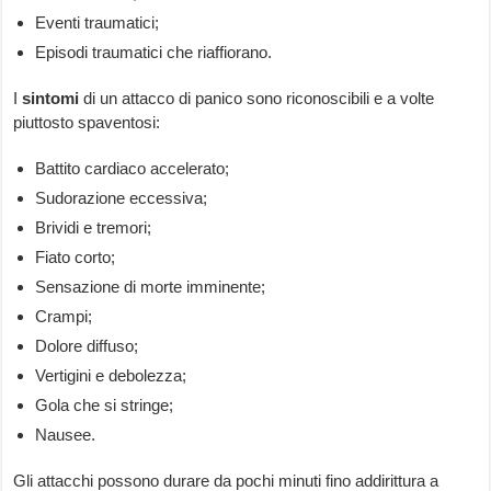
Eventi traumatici;
Episodi traumatici che riaffiorano.
I
sintomi
di un attacco di panico sono riconoscibili e a volte
piuttosto spaventosi:
Battito cardiaco accelerato;
Sudorazione eccessiva;
Brividi e tremori;
Fiato corto;
Sensazione di morte imminente;
Crampi;
Dolore diffuso;
Vertigini e debolezza;
Gola che si stringe;
Nausee.
Gli attacchi possono durare da pochi minuti fino addirittura a