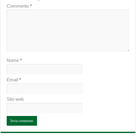
Commento
*
Nome
*
Email
*
Sito web