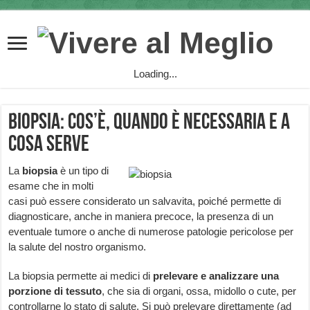
Loading...
Biopsia: cos’è, quando è necessaria e a
cosa serve
La
biopsia
è un tipo di
esame che in molti
casi può essere considerato un salvavita, poiché permette di
diagnosticare, anche in maniera precoce, la presenza di un
eventuale tumore o anche di numerose patologie pericolose per
la salute del nostro organismo.
La biopsia permette ai medici di
prelevare e analizzare una
porzione di tessuto
, che sia di organi, ossa, midollo o cute, per
controllarne lo stato di salute. Si può prelevare direttamente (ad