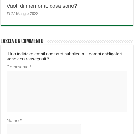
Vuoti di memoria: cosa sono?
27 Maggio 2022
Lascia un commento
Il tuo indirizzo email non sarà pubblicato.
I campi obbligatori
sono contrassegnati
*
Commento
*
Nome
*