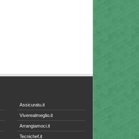
Assicuratu.it
Viverealmeglio.it
Arrangiamoci.it
Tecnichef.it