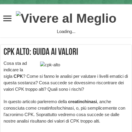
Loading...
CPK alto: guida ai valori
Cosa sta ad
indicare la
sigla
CPK
? Come si fanno le analisi per valutare i livelli ematici di
questa sostanza? Cosa succede se dovessimo riscontrare dei
valori CPK troppo alti? Quali sono i rischi?
In questo articolo parleremo della
creatinchinasi
, anche
conosciuta come creatinfosfochinasi, o, più semplicemente con
l’acronimo CPK. Soprattutto vedremo cosa succede se dalle
nostre analisi risultano dei valori di CPK troppo alti.