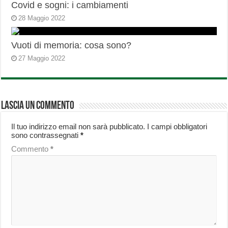
Covid e sogni: i cambiamenti
28 Maggio 2022
Vuoti di memoria: cosa sono?
27 Maggio 2022
Lascia un commento
Il tuo indirizzo email non sarà pubblicato.
I campi obbligatori
sono contrassegnati
*
Commento
*