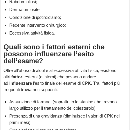
Rabdomioliosi;
Dermatomiosite;
Condizione di ipotiroidismo;
Recente intervento chirurgico;
Eccessiva attività fisica.
Quali sono i fattori esterni che
possono influenzare l’esito
dell’esame?
Oltre all’abuso di alcol e all’eccessiva attività fisica, esistono
altri
fattori
esterni (o interni) che possono andare
ad
influenzare
l’esito finale dell’esame di CPK. Tra i fattori più
frequenti troviamo i seguenti:
Assunzione di farmaci (soprattutto le stanine che trovano
largo utilizzo per il trattamento del colesterolo);
Presenza di una gravidanza (diminuisce i valori di CPK nei
primi mesi);