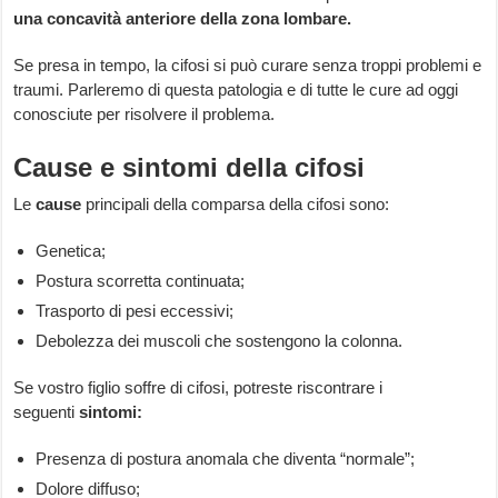
una concavità anteriore della zona lombare.
Se presa in tempo, la cifosi si può curare senza troppi problemi e
traumi. Parleremo di questa patologia e di tutte le cure ad oggi
conosciute per risolvere il problema.
Cause e sintomi della cifosi
Le
cause
principali della comparsa della cifosi sono:
Genetica;
Postura scorretta continuata;
Trasporto di pesi eccessivi;
Debolezza dei muscoli che sostengono la colonna.
Se vostro figlio soffre di cifosi, potreste riscontrare i
seguenti
sintomi:
Presenza di postura anomala che diventa “normale”;
Dolore diffuso;