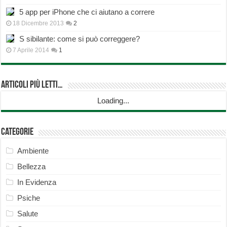
5 app per iPhone che ci aiutano a correre
18 Dicembre 2013
2
S sibilante: come si può correggere?
7 Aprile 2014
1
Articoli più Letti…
Loading...
Categorie
Ambiente
Bellezza
In Evidenza
Psiche
Salute