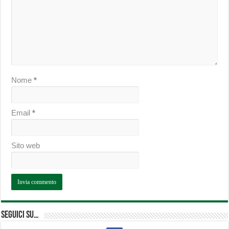
Nome
*
Email
*
Sito web
Seguici su…