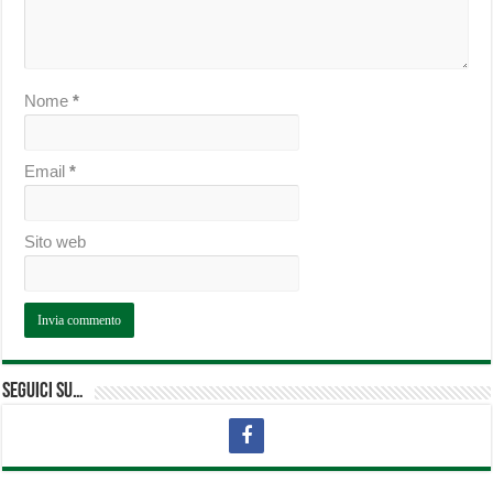
Nome
*
Email
*
Sito web
Seguici su…