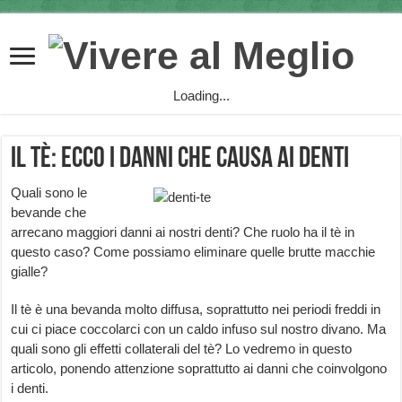
Loading...
Il tè: ecco i danni che causa ai denti
Quali sono le
bevande che
arrecano maggiori danni ai nostri denti? Che ruolo ha il tè in
questo caso? Come possiamo eliminare quelle brutte macchie
gialle?
Il tè è una bevanda molto diffusa, soprattutto nei periodi freddi in
cui ci piace coccolarci con un caldo infuso sul nostro divano. Ma
quali sono gli effetti collaterali del tè? Lo vedremo in questo
articolo, ponendo attenzione soprattutto ai danni che coinvolgono
i denti.