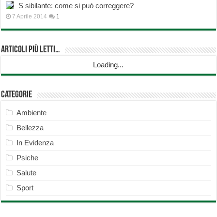
S sibilante: come si può correggere?
7 Aprile 2014
1
Articoli più Letti…
Loading...
Categorie
Ambiente
Bellezza
In Evidenza
Psiche
Salute
Sport