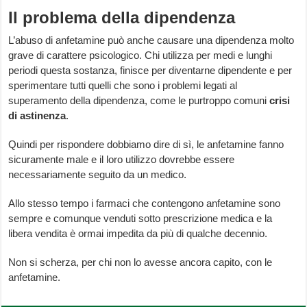
Il problema della dipendenza
L’abuso di anfetamine può anche causare una dipendenza molto
grave di carattere psicologico. Chi utilizza per medi e lunghi
periodi questa sostanza, finisce per diventarne dipendente e per
sperimentare tutti quelli che sono i problemi legati al
superamento della dipendenza, come le purtroppo comuni
crisi
di astinenza
.
Quindi per rispondere dobbiamo dire di sì, le anfetamine fanno
sicuramente male e il loro utilizzo dovrebbe essere
necessariamente seguito da un medico.
Allo stesso tempo i farmaci che contengono anfetamine sono
sempre e comunque venduti sotto prescrizione medica e la
libera vendita è ormai impedita da più di qualche decennio.
Non si scherza, per chi non lo avesse ancora capito, con le
anfetamine.