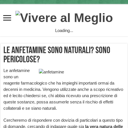
Loading...
Le anfetamine sono naturali? Sono
pericolose?
Le anfetamine
sono un
reagente farmacologico che ha impieghi importanti ormai da
decenni in medicina. Vengono utilizzate anche a scopo ricreativo
ed è lecito chiedersi se, chi abbia ricevuto una prescrizione di
queste sostanze, possa assumerle senza il rischio di effetti
collaterali e se siano naturali.
Cercheremo di rispondere con dovizia di particolari a questo tipo
di domande, cercando di indagare quale sia
la vera natura delle