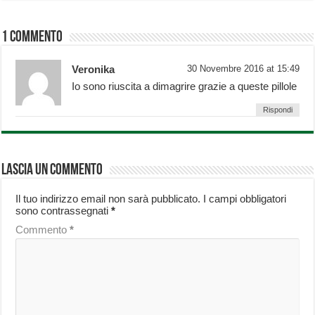
1 Commento
Veronika
30 Novembre 2016 at 15:49
Io sono riuscita a dimagrire grazie a queste pillole
Rispondi
Lascia un commento
Il tuo indirizzo email non sarà pubblicato.
I campi obbligatori
sono contrassegnati
*
Commento
*