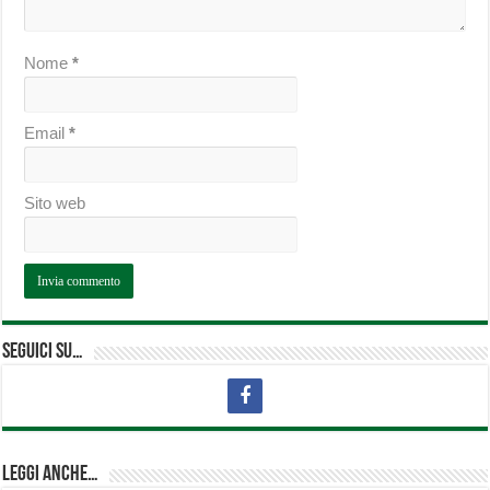
Nome
*
Email
*
Sito web
Seguici su…
Leggi anche…