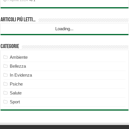
7 Aprile 2014
1
Articoli più Letti…
Loading...
Categorie
Ambiente
Bellezza
In Evidenza
Psiche
Salute
Sport