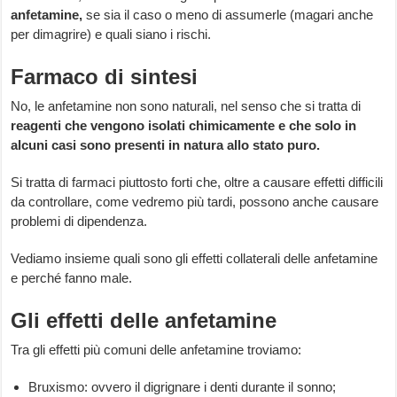
anfetamine,
se sia il caso o meno di assumerle (magari anche
per dimagrire) e quali siano i rischi.
Farmaco di sintesi
No, le anfetamine non sono naturali, nel senso che si tratta di
reagenti che vengono isolati chimicamente e che solo in
alcuni casi sono presenti in natura allo stato puro.
Si tratta di farmaci piuttosto forti che, oltre a causare effetti difficili
da controllare, come vedremo più tardi, possono anche causare
problemi di dipendenza.
Vediamo insieme quali sono gli effetti collaterali delle anfetamine
e perché fanno male.
Gli effetti delle anfetamine
Tra gli effetti più comuni delle anfetamine troviamo:
Bruxismo: ovvero il digrignare i denti durante il sonno;