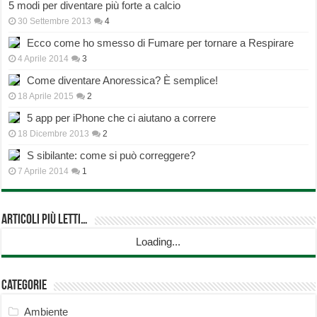
5 modi per diventare più forte a calcio
30 Settembre 2013
4
Ecco come ho smesso di Fumare per tornare a Respirare
4 Aprile 2014
3
Come diventare Anoressica? È semplice!
18 Aprile 2015
2
5 app per iPhone che ci aiutano a correre
18 Dicembre 2013
2
S sibilante: come si può correggere?
7 Aprile 2014
1
Articoli più Letti…
Loading...
Categorie
Ambiente