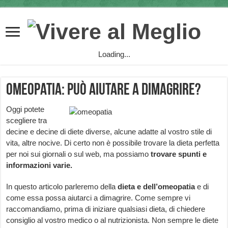
Loading...
Omeopatia: può aiutare a dimagrire?
Oggi potete
scegliere tra
decine e decine di diete diverse, alcune adatte al vostro stile di
vita, altre nocive. Di certo non è possibile trovare la dieta perfetta
per noi sui giornali o sul web, ma possiamo
trovare spunti e
informazioni
varie.
In questo articolo parleremo della
dieta e dell’omeopatia
e di
come essa possa aiutarci a dimagrire. Come sempre vi
raccomandiamo, prima di iniziare qualsiasi dieta, di chiedere
consiglio al vostro medico o al nutrizionista. Non sempre le diete