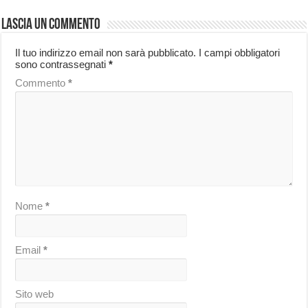
Lascia un commento
Il tuo indirizzo email non sarà pubblicato.
I campi obbligatori
sono contrassegnati
*
Commento
*
Nome
*
Email
*
Sito web