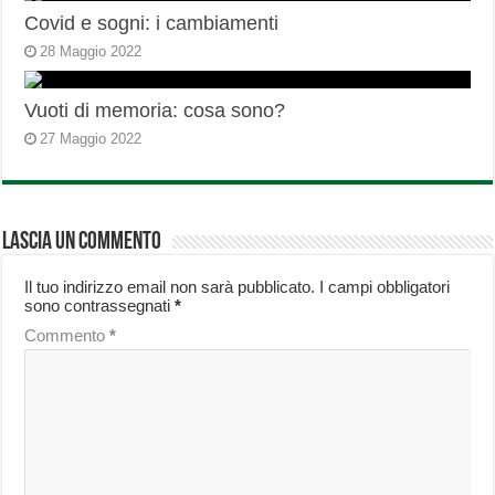
Covid e sogni: i cambiamenti
28 Maggio 2022
Vuoti di memoria: cosa sono?
27 Maggio 2022
Lascia un commento
Il tuo indirizzo email non sarà pubblicato.
I campi obbligatori
sono contrassegnati
*
Commento
*