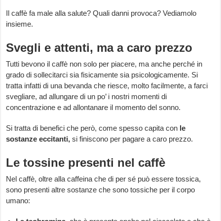
Il caffè fa male alla salute? Quali danni provoca? Vediamolo
insieme.
Svegli e attenti, ma a caro prezzo
Tutti bevono il caffè non solo per piacere, ma anche perché in
grado di sollecitarci sia fisicamente sia psicologicamente. Si
tratta infatti di una bevanda che riesce, molto facilmente, a farci
svegliare, ad allungare di un po’ i nostri momenti di
concentrazione e ad allontanare il momento del sonno.
Si tratta di benefici che però, come spesso capita con
le
sostanze eccitanti,
si finiscono per pagare a caro prezzo.
Le tossine presenti nel caffè
Nel caffè, oltre alla caffeina che di per sé può essere tossica,
sono presenti altre sostanze che sono tossiche per il corpo
umano: