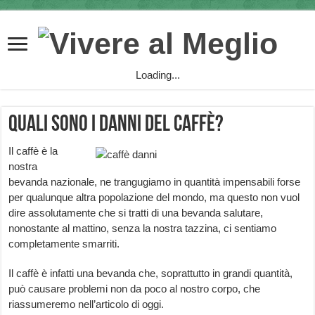
Loading...
Quali sono i danni del caffè?
Il caffè è la
nostra
bevanda nazionale, ne trangugiamo in quantità impensabili forse
per qualunque altra popolazione del mondo, ma questo non vuol
dire assolutamente che si tratti di una bevanda salutare,
nonostante al mattino, senza la nostra tazzina, ci sentiamo
completamente smarriti.
Il caffè è infatti una bevanda che, soprattutto in grandi quantità,
può causare problemi non da poco al nostro corpo, che
riassumeremo nell’articolo di oggi.