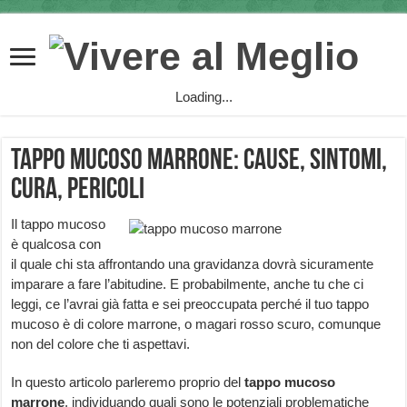
Loading...
Tappo Mucoso marrone: cause, sintomi,
cura, pericoli
Il tappo mucoso
è qualcosa con
il quale chi sta affrontando una gravidanza dovrà sicuramente
imparare a fare l’abitudine. E probabilmente, anche tu che ci
leggi, ce l’avrai già fatta e sei preoccupata perché il tuo tappo
mucoso è di colore marrone, o magari rosso scuro, comunque
non del colore che ti aspettavi.
In questo articolo parleremo proprio del
tappo mucoso
marrone
, individuando quali sono le potenziali problematiche