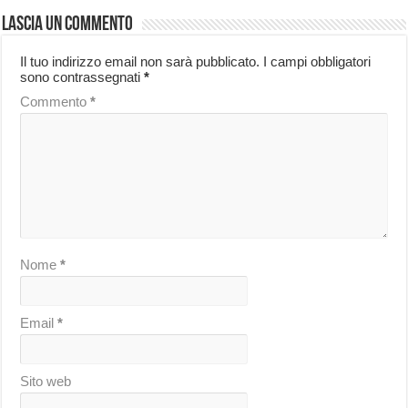
Lascia un commento
Il tuo indirizzo email non sarà pubblicato.
I campi obbligatori
sono contrassegnati
*
Commento
*
Nome
*
Email
*
Sito web