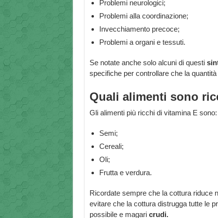
Problemi neurologici;
Problemi alla coordinazione;
Invecchiamento precoce;
Problemi a organi e tessuti.
Se notate anche solo alcuni di questi
sin
specifiche per controllare che la quantità
Quali alimenti sono ric
Gli alimenti più ricchi di vitamina E sono:
Semi;
Cereali;
Oli;
Frutta e verdura.
Ricordate sempre che la cottura riduce n
evitare che la cottura distrugga tutte le p
possibile e magari
crudi.