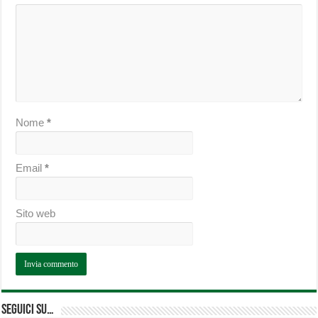
Nome
*
Email
*
Sito web
Seguici su…