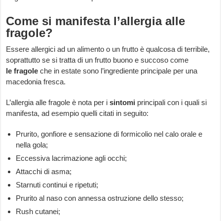
Come si manifesta l’allergia alle
fragole?
Essere allergici ad un alimento o un frutto è qualcosa di terribile,
soprattutto se si tratta di un frutto buono e succoso come
le
fragole
che in estate sono l’ingrediente principale per una
macedonia fresca.
L’allergia alle fragole è nota per i
sintomi
principali con i quali si
manifesta, ad esempio quelli citati in seguito:
Prurito, gonfiore e sensazione di formicolio nel calo orale e
nella gola;
Eccessiva lacrimazione agli occhi;
Attacchi di asma;
Starnuti continui e ripetuti;
Prurito al naso con annessa ostruzione dello stesso;
Rush cutanei;