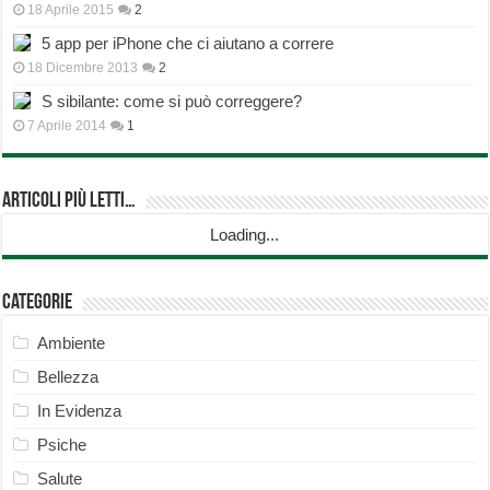
18 Aprile 2015
2
5 app per iPhone che ci aiutano a correre
18 Dicembre 2013
2
S sibilante: come si può correggere?
7 Aprile 2014
1
Articoli più Letti…
Loading...
Categorie
Ambiente
Bellezza
In Evidenza
Psiche
Salute