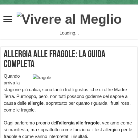
Loading...
Allergia alle fragole: la guida
completa
Quando
arriva la
stagione più calda, sono tanti i frutti gustosi che ci offre Madre
Terra. Purtroppo, però, non tutti possono goderne del sapore a
causa delle
allergie,
soprattutto per quanto riguarda i frutti rossi,
come le fragole.
Oggi parleremo proprio dell’
allergia alle fragole
, vediamo come
si manifesta, ma soprattutto come funziona il test allergico per le
fragole e come vanno interpretati i risultati.