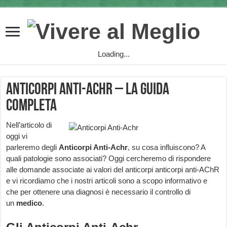
Loading...
Anticorpi Anti-Achr – la guida
completa
Nell’articolo di
oggi vi
parleremo degli
Anticorpi Anti-Achr
, su cosa influiscono? A
quali patologie sono associati? Oggi cercheremo di rispondere
alle domande associate ai valori del anticorpi anticorpi anti-AChR
e vi ricordiamo che i nostri articoli sono a scopo informativo e
che per ottenere una diagnosi è necessario il controllo di
un
medico
.