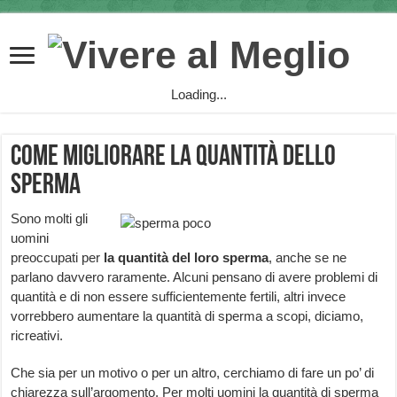
Loading...
Come migliorare la quantità dello
sperma
Sono molti gli
uomini
preoccupati per
la
quantità del loro sperma
, anche se ne
parlano davvero raramente. Alcuni pensano di avere problemi di
quantità e di non essere sufficientemente fertili, altri invece
vorrebbero aumentare la quantità di sperma a scopi, diciamo,
ricreativi.
Che sia per un motivo o per un altro, cerchiamo di fare un po’ di
chiarezza sull’argomento. Per molti uomini la quantità di sperma