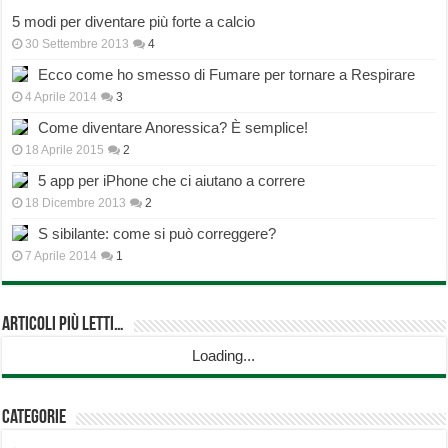
5 modi per diventare più forte a calcio
30 Settembre 2013
4
Ecco come ho smesso di Fumare per tornare a Respirare
4 Aprile 2014
3
Come diventare Anoressica? È semplice!
18 Aprile 2015
2
5 app per iPhone che ci aiutano a correre
18 Dicembre 2013
2
S sibilante: come si può correggere?
7 Aprile 2014
1
Articoli più Letti…
Loading...
Categorie