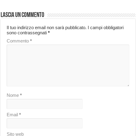
Lascia un commento
Il tuo indirizzo email non sarà pubblicato.
I campi obbligatori
sono contrassegnati
*
Commento
*
Nome
*
Email
*
Sito web