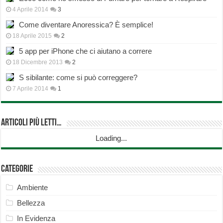
4 Aprile 2014
3
Come diventare Anoressica? È semplice!
18 Aprile 2015
2
5 app per iPhone che ci aiutano a correre
18 Dicembre 2013
2
S sibilante: come si può correggere?
7 Aprile 2014
1
Articoli più Letti…
Loading...
Categorie
Ambiente
Bellezza
In Evidenza