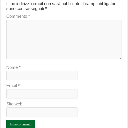
Il tuo indirizzo email non sarà pubblicato.
I campi obbligatori
sono contrassegnati
*
Commento
*
Nome
*
Email
*
Sito web