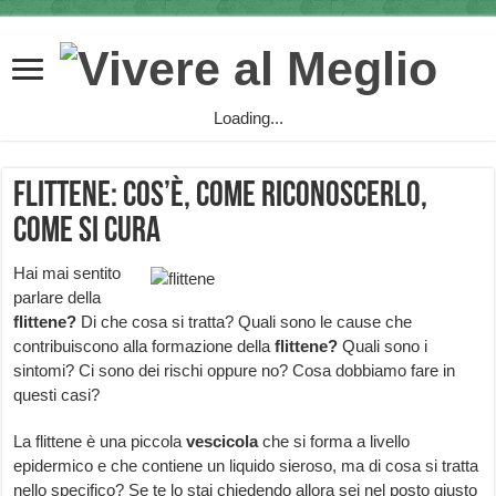
Loading...
Flittene: cos’è, come riconoscerlo,
come si cura
Hai mai sentito
parlare della
flittene?
Di che cosa si tratta? Quali sono le cause che
contribuiscono alla formazione della
flittene?
Quali sono i
sintomi? Ci sono dei rischi oppure no? Cosa dobbiamo fare in
questi casi?
La flittene è una piccola
vescicola
che si forma a livello
epidermico e che contiene un liquido sieroso, ma di cosa si tratta
nello specifico? Se te lo stai chiedendo allora sei nel posto giusto