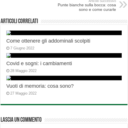
Articolo Successivo
Punte bianche sulla bocca: cosa
sono e come curarle
Articoli correlati
Come ottenere gli addominali scolpiti
7 Giugno 2022
Covid e sogni: i cambiamenti
28 Maggio 2022
Vuoti di memoria: cosa sono?
27 Maggio 2022
Lascia un commento