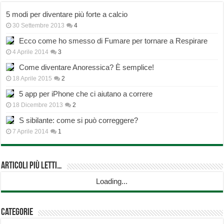
5 modi per diventare più forte a calcio
30 Settembre 2013
4
Ecco come ho smesso di Fumare per tornare a Respirare
4 Aprile 2014
3
Come diventare Anoressica? È semplice!
18 Aprile 2015
2
5 app per iPhone che ci aiutano a correre
18 Dicembre 2013
2
S sibilante: come si può correggere?
7 Aprile 2014
1
Articoli più Letti…
Loading...
Categorie