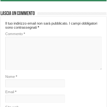
Lascia un commento
Il tuo indirizzo email non sarà pubblicato.
I campi obbligatori
sono contrassegnati
*
Commento
*
Nome
*
Email
*