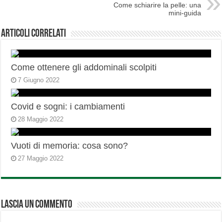
Come schiarire la pelle: una
mini-guida
Articoli correlati
Come ottenere gli addominali scolpiti
7 Giugno 2022
Covid e sogni: i cambiamenti
28 Maggio 2022
Vuoti di memoria: cosa sono?
27 Maggio 2022
Lascia un commento