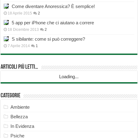
Come diventare Anoressica? È semplice!
18 Aprile 2015
2
5 app per iPhone che ci aiutano a correre
18 Dicembre 2013
2
S sibilante: come si può correggere?
7 Aprile 2014
1
Articoli più Letti…
Loading...
Categorie
Ambiente
Bellezza
In Evidenza
Psiche