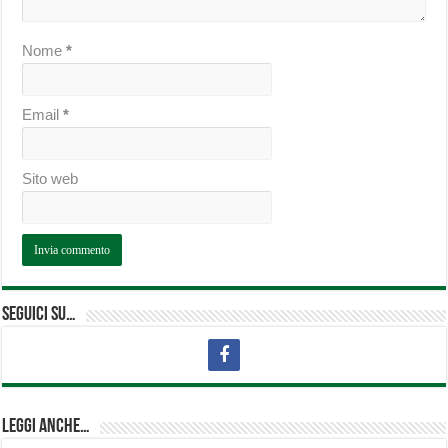
Nome
*
Email
*
Sito web
Seguici su…
Leggi anche…