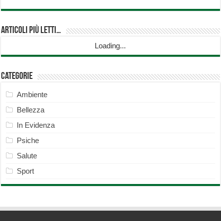
Articoli più Letti…
Loading...
Categorie
Ambiente
Bellezza
In Evidenza
Psiche
Salute
Sport