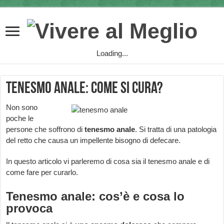
Loading...
Tenesmo anale: come si cura?
Non sono
poche le
persone che soffrono di
tenesmo anale
. Si tratta di una patologia
del retto che causa un impellente bisogno di defecare.
In questo articolo vi parleremo di cosa sia il tenesmo anale e di
come fare per curarlo.
Tenesmo anale: cos’è e cosa lo
provoca