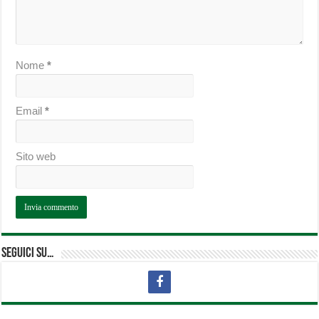
Nome
*
Email
*
Sito web
Seguici su…