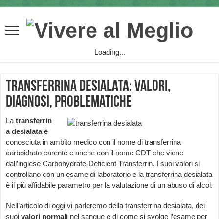
Loading...
Transferrina desialata: valori,
diagnosi, problematiche
La
transferrin
a desialata
è
conosciuta in ambito medico con il nome di transferrina
carboidrato carente e anche con il nome CDT che viene
dall’inglese Carbohydrate-Deficient Transferrin. I suoi valori si
controllano con un esame di laboratorio e la transferrina desialata
è il più affidabile parametro per la valutazione di un abuso di alcol.
Nell’articolo di oggi vi parleremo della transferrina desialata, dei
suoi
valori normali
nel sangue e di come si svolge l’esame per