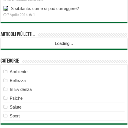
S sibilante: come si può correggere?
7 Aprile 2014
1
Articoli più Letti…
Loading...
Categorie
Ambiente
Bellezza
In Evidenza
Psiche
Salute
Sport