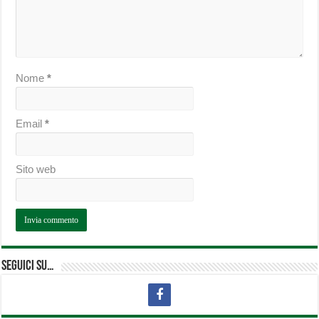
Nome
*
Email
*
Sito web
Seguici su…