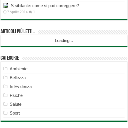
S sibilante: come si può correggere?
7 Aprile 2014
1
Articoli più Letti…
Loading...
Categorie
Ambiente
Bellezza
In Evidenza
Psiche
Salute
Sport