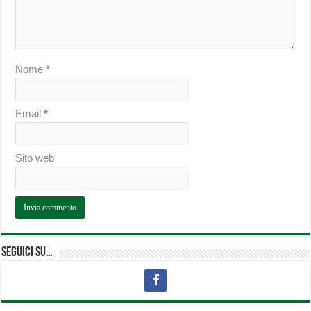
Nome
*
Email
*
Sito web
Seguici su…