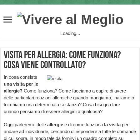
Loading...
Visita per allergia: come funziona?
Cosa viene controllato?
In cosa consiste
una
visita per le
allergie?
Come funziona? Come facciamo a capire di avere
delle particolari reazioni allergiche quando mangiamo, inaliamo o
tocchiamo una determinata sostanza? Cosa bisogna fare
quando pensiamo di essere allergici a qualcosa?
Oggi parleremo delle
allergie
e di come funziona
la
visita
per
andare ad individuarle, cercando di rispondere a tutte le domande
di cui sopra, in modo tale da fornirvi un quadro completo su