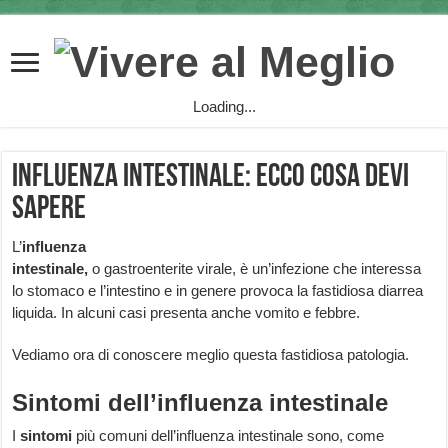
Loading...
Influenza intestinale: ecco cosa devi
sapere
L’
influenza
intestinale,
o gastroenterite virale, è un’infezione che interessa
lo stomaco e l’intestino e in genere provoca la fastidiosa diarrea
liquida. In alcuni casi presenta anche vomito e febbre.
Vediamo ora di conoscere meglio questa fastidiosa patologia.
Sintomi dell’influenza intestinale
I
sintomi
più comuni dell’influenza intestinale sono, come