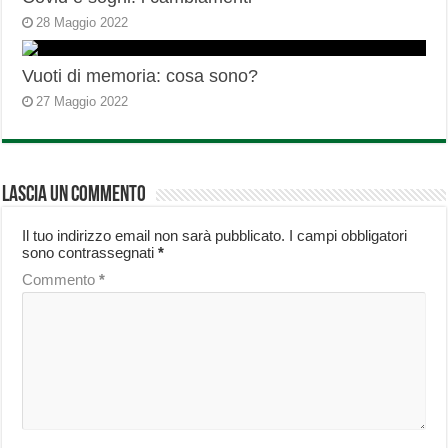
28 Maggio 2022
Vuoti di memoria: cosa sono?
27 Maggio 2022
Lascia un commento
Il tuo indirizzo email non sarà pubblicato.
I campi obbligatori
sono contrassegnati
*
Commento
*