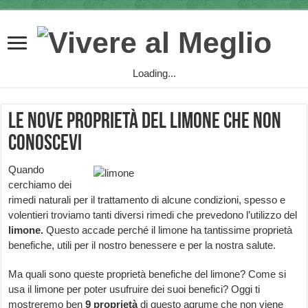
Loading...
Le nove proprietà del limone che non
conoscevi
Quando
cerchiamo dei
rimedi naturali per il trattamento di alcune condizioni, spesso e
volentieri troviamo tanti diversi rimedi che prevedono l’utilizzo del
limone.
Questo accade perché il limone ha tantissime proprietà
benefiche, utili per il nostro benessere e per la nostra salute.
Ma quali sono queste proprietà benefiche del limone? Come si
usa il limone per poter usufruire dei suoi benefici? Oggi ti
mostreremo ben
9 proprietà
di questo agrume che non viene