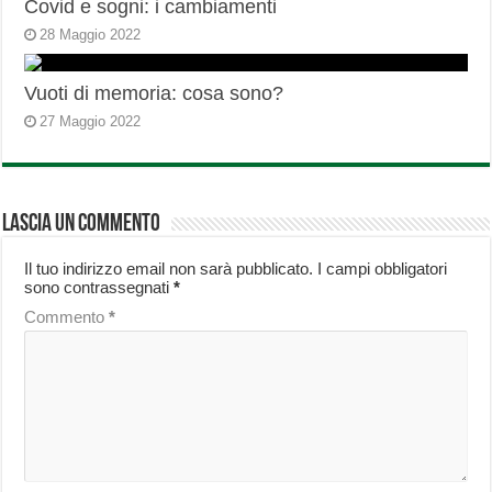
Covid e sogni: i cambiamenti
28 Maggio 2022
Vuoti di memoria: cosa sono?
27 Maggio 2022
Lascia un commento
Il tuo indirizzo email non sarà pubblicato.
I campi obbligatori
sono contrassegnati
*
Commento
*