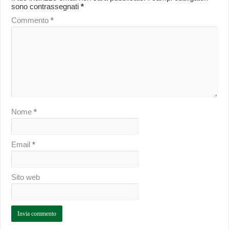
sono contrassegnati
*
Commento
*
Nome
*
Email
*
Sito web