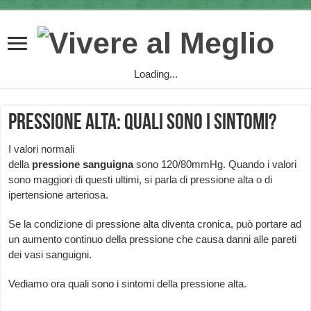
Loading...
Pressione alta: quali sono i sintomi?
I valori normali
della
pressione sanguigna
sono 120/80mmHg. Quando i valori
sono maggiori di questi ultimi, si parla di pressione alta o di
ipertensione arteriosa.
Se la condizione di pressione alta diventa cronica, può portare ad
un aumento continuo della pressione che causa danni alle pareti
dei vasi sanguigni.
Vediamo ora quali sono i sintomi della pressione alta.