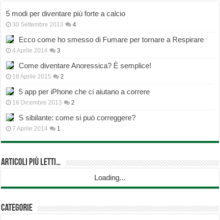
5 modi per diventare più forte a calcio
30 Settembre 2013
4
Ecco come ho smesso di Fumare per tornare a Respirare
4 Aprile 2014
3
Come diventare Anoressica? È semplice!
18 Aprile 2015
2
5 app per iPhone che ci aiutano a correre
18 Dicembre 2013
2
S sibilante: come si può correggere?
7 Aprile 2014
1
Articoli più Letti…
Loading...
Categorie