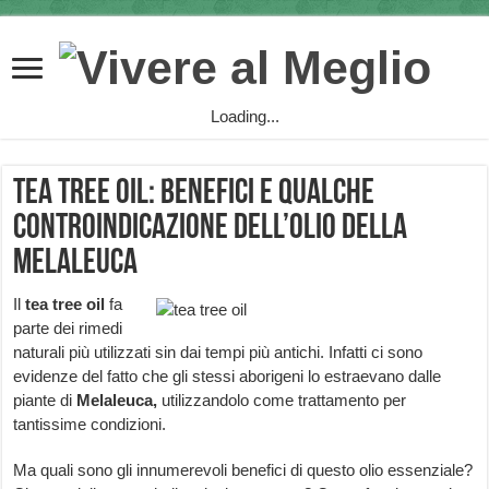
Loading...
Tea tree oil: benefici e qualche
controindicazione dell’olio della
Melaleuca
Il
tea tree oil
fa
parte dei rimedi
naturali più utilizzati sin dai tempi più antichi. Infatti ci sono
evidenze del fatto che gli stessi aborigeni lo estraevano dalle
piante di
Melaleuca,
utilizzandolo come trattamento per
tantissime condizioni.
Ma quali sono gli innumerevoli benefici di questo olio essenziale?