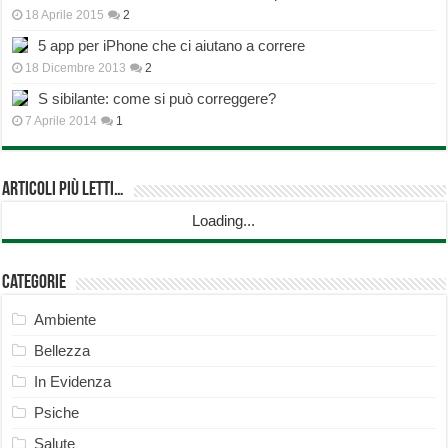
18 Aprile 2015
2
5 app per iPhone che ci aiutano a correre
18 Dicembre 2013
2
S sibilante: come si può correggere?
7 Aprile 2014
1
Articoli più Letti…
Loading...
Categorie
Ambiente
Bellezza
In Evidenza
Psiche
Salute