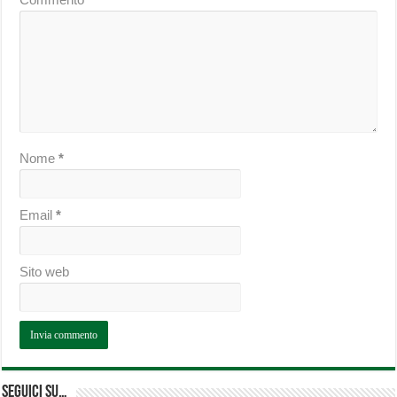
Nome
*
Email
*
Sito web
Seguici su…