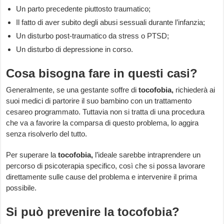
Un parto precedente piuttosto traumatico;
Il fatto di aver subito degli abusi sessuali durante l’infanzia;
Un disturbo post-traumatico da stress o PTSD;
Un disturbo di depressione in corso.
Cosa bisogna fare in questi casi?
Generalmente, se una gestante soffre di
tocofobia,
richiederà ai
suoi medici di partorire il suo bambino con un trattamento
cesareo programmato. Tuttavia non si tratta di una procedura
che va a favorire la comparsa di questo problema, lo aggira
senza risolverlo del tutto.
Per superare la
tocofobia,
l’ideale sarebbe intraprendere un
percorso di psicoterapia specifico, così che si possa lavorare
direttamente sulle cause del problema e intervenire il prima
possibile.
Si può prevenire la tocofobia?