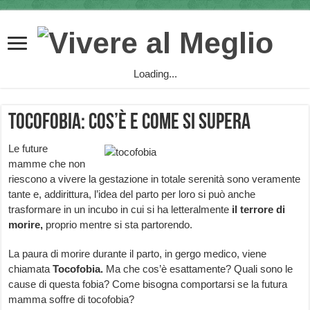
Loading...
Tocofobia: cos’è e come si supera
Le future
mamme che non
riescono a vivere la gestazione in totale serenità sono veramente
tante e, addirittura, l’idea del parto per loro si può anche
trasformare in un incubo in cui si ha letteralmente
il terrore di
morire,
proprio mentre si sta partorendo.
La paura di morire durante il parto, in gergo medico, viene
chiamata
Tocofobia.
Ma che cos’è esattamente? Quali sono le
cause di questa fobia? Come bisogna comportarsi se la futura
mamma soffre di tocofobia?