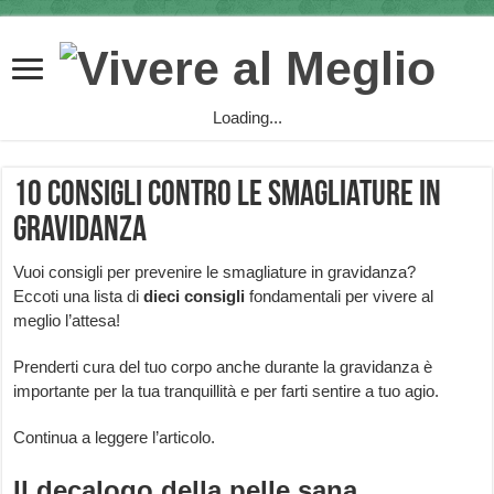
Loading...
10 consigli contro le smagliature in
gravidanza
Vuoi consigli per prevenire le smagliature in gravidanza?
Eccoti una lista di
dieci consigli
fondamentali per vivere al
meglio l’attesa!
Prenderti cura del tuo corpo anche durante la gravidanza è
importante per la tua tranquillità e per farti sentire a tuo agio.
Continua a leggere l’articolo.
Il decalogo della pelle sana