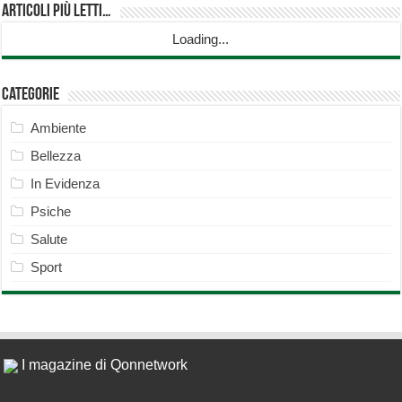
Articoli più Letti…
Loading...
Categorie
Ambiente
Bellezza
In Evidenza
Psiche
Salute
Sport
I magazine di Qonnetwork